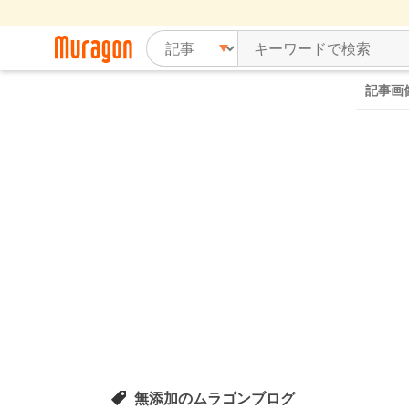
記事画
無添加のムラゴンブログ