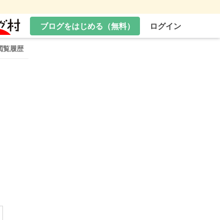
ブログをはじめる（無料）
ログイン
閲覧履歴