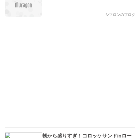
シマロンのブログ
朝から盛りすぎ！コロッケサンドinロー