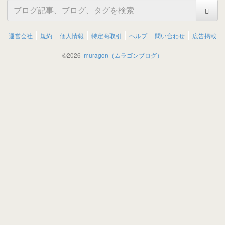
運営会社
規約
個人情報
特定商取引
ヘルプ
問い合わせ
広告掲載
©
2026
muragon（ムラゴンブログ）