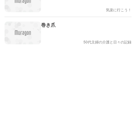
気楽に行こう！
巻き爪
50代主婦の介護と日々の記録