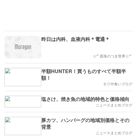
昨日は内科、血液内科＊電通＊
☆*ﾟ真珠のつき世界☆*ﾟ
半額HUNTER！買うものすべて半額半
額！
モリ中食いブログ
塩さけ、焼き魚の地域的特色と価格傾向
ニュースまとめブログ
豚カツ、ハンバーグの地域別価格とその
背景
ニュースまとめブログ