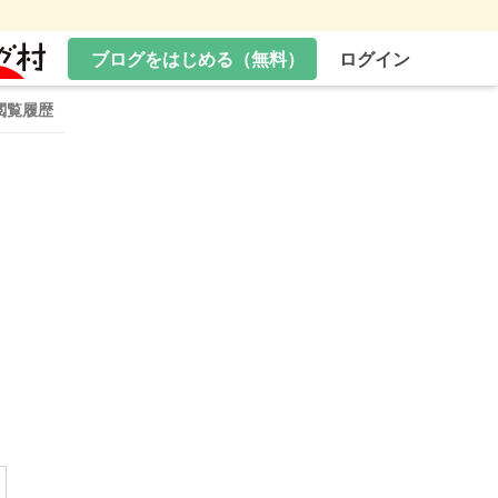
ブログをはじめる（無料）
ログイン
閲覧履歴