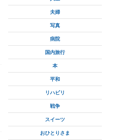
夫婦
写真
病院
国内旅行
本
平和
し
リハビリ
戦争
スイーツ
おひとりさま