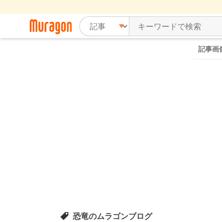
記事画
恐竜のムラゴンブログ