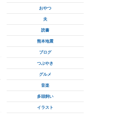
おやつ
夫
読書
熊本地震
ブログ
つぶやき
て
グルメ
の
音楽
多頭飼い
イラスト