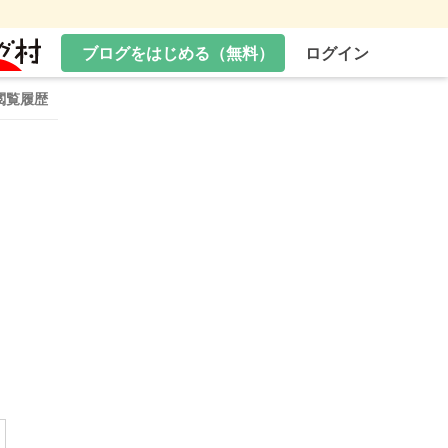
ブログをはじめる（無料）
ログイン
閲覧履歴