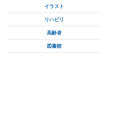
イラスト
リハビリ
高齢者
図書館