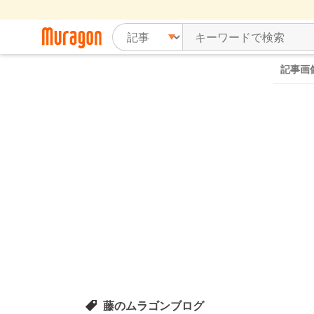
記事画
藤のムラゴンブログ