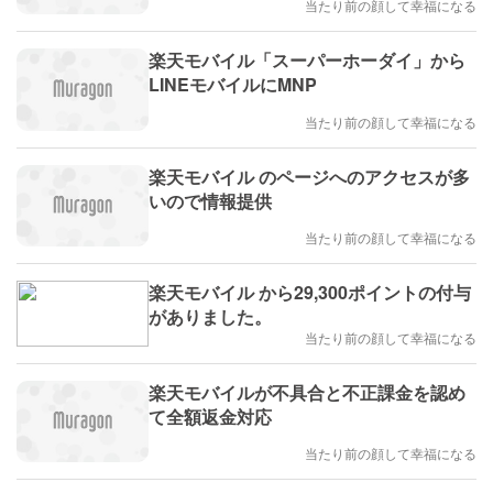
当たり前の顔して幸福になる
楽天モバイル「スーパーホーダイ」から
LINEモバイルにMNP
当たり前の顔して幸福になる
楽天モバイル のページへのアクセスが多
いので情報提供
当たり前の顔して幸福になる
楽天モバイル から29,300ポイントの付与
がありました。
当たり前の顔して幸福になる
楽天モバイルが不具合と不正課金を認め
て全額返金対応
当たり前の顔して幸福になる