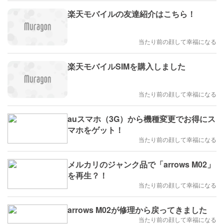
楽天モバイルの友達紹介はこちら！
当たり前の顔して幸福になる
楽天モバイルSIMを購入しました
当たり前の顔して幸福になる
auスマホ（3G）から機種変更でお得にス
マホをゲット！
当たり前の顔して幸福になる
メルカリのジャンク品で「arrows M02」
を再生？！
当たり前の顔して幸福になる
arrows M02が修理から戻ってきました
当たり前の顔して幸福になる