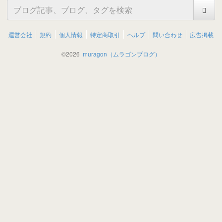
運営会社
規約
個人情報
特定商取引
ヘルプ
問い合わせ
広告掲載
©
2026
muragon（ムラゴンブログ）