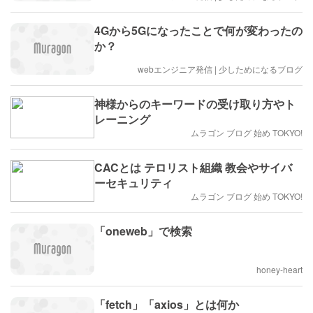
4Gから5Gになったことで何が変わったの
か？
webエンジニア発信 | 少しためになるブログ
神様からのキーワードの受け取り方やト
レーニング
ムラゴン ブログ 始め TOKYO!
CACとは テロリスト組織 教会やサイバ
ーセキュリティ
ムラゴン ブログ 始め TOKYO!
「oneweb」で検索
honey-heart
「fetch」「axios」とは何か