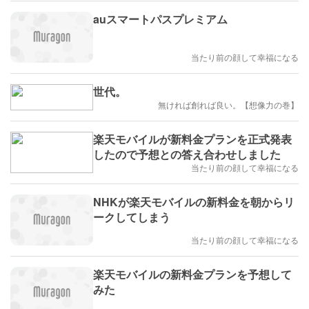
auスマートパスプレミアム
当たり前の顔して幸福になる
世代。
無ければ創れば良い。【想像力の巻】
楽天モバイルが新料金プランを正式発表
したので予想との答え合わせしました
当たり前の顔して幸福になる
NHKが楽天モバイルの新料金を朝からリ
ークしてしまう
当たり前の顔して幸福になる
楽天モバイルの新料金プランを予想して
みた