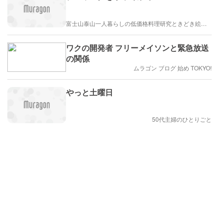
富士山泰山一人暮らしの低価格料理研究ときどき絵描き
ワクの開発者 フリーメイソンと緊急放送
の関係
ムラゴン ブログ 始め TOKYO!
やっと土曜日
50代主婦のひとりごと