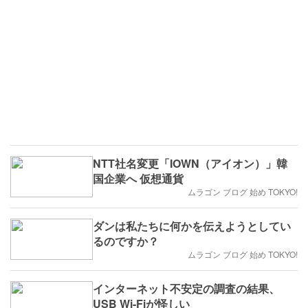
NTT社名変更「IOWN（アイオン）」韓
国企業へ 仮想通貨
ムラゴン ブログ 始め TOKYO!
ダンは私たちに何かを伝えようとしてい
るのですか？
ムラゴン ブログ 始め TOKYO!
インターネット不安定の調査の結果、
USB Wi-Fiが怪しい