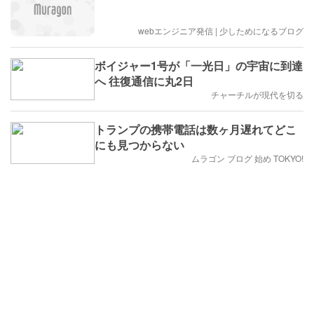
webエンジニア発信 | 少しためになるブログ
ボイジャー1号が「一光日」の宇宙に到達
へ 往復通信に丸2日
チャーチルが現代を切る
トランプの携帯電話は数ヶ月遅れてどこ
にも見つからない
ムラゴン ブログ 始め TOKYO!