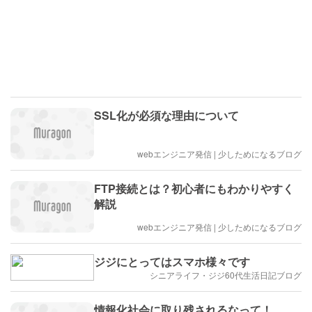
SSL化が必須な理由について
webエンジニア発信 | 少しためになるブログ
FTP接続とは？初心者にもわかりやすく
解説
webエンジニア発信 | 少しためになるブログ
ジジにとってはスマホ様々です
シニアライフ・ジジ60代生活日記ブログ
情報化社会に取り残されるなって！