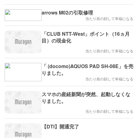
arrows M02の引取修理
当たり前の顔して幸福になる
「CLUB NTT-West」ポイント（16ヵ月
目）の現金化
当たり前の顔して幸福になる
「 (docomo)AQUOS PAD SH-08E」を売
りました。
当たり前の顔して幸福になる
スマホの産経新聞が突然、起動しなくな
りました。
当たり前の顔して幸福になる
【DTI】開通完了