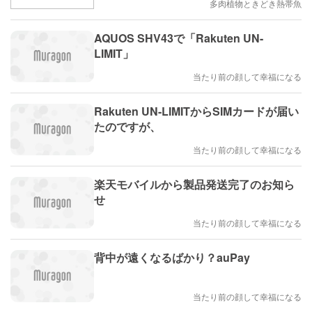
多肉植物ときどき熱帯魚
AQUOS SHV43で「Rakuten UN-
LIMIT」
当たり前の顔して幸福になる
Rakuten UN-LIMITからSIMカードが届い
たのですが、
当たり前の顔して幸福になる
楽天モバイルから製品発送完了のお知ら
せ
当たり前の顔して幸福になる
背中が遠くなるばかり？auPay
当たり前の顔して幸福になる