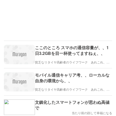
ここのところ スマホの通信容量が、、1
日3.2GBを目一杯使ってますねぇ、、
貧乏なリタイヤ高齢者のライフワーク あれこれ、、、
モバイル通信キャリア考、、ローカルな
自身の環境から、、
貧乏なリタイヤ高齢者のライフワーク あれこれ、、、
文鎮化したスマートフォンが思わぬ高値
で
当たり前の顔して幸福になる