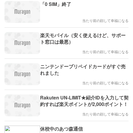
「0 SIM」終了
当たり前の顔して幸福になる
楽天モバイル（安く使えるけど、サポー
ト窓口は最悪）
当たり前の顔して幸福になる
ニンテンドープリペイドカードがすぐ売
れました
当たり前の顔して幸福になる
Rakuten UN-LIMIT★紹介IDを入力して契
約すれば楽天ポイントが2,000ポイント！
当たり前の顔して幸福になる
休校中のあつ森通信