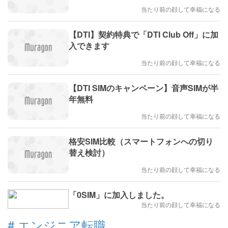
当たり前の顔して幸福になる
【DTI】契約特典で「DTI Club Off」に加
入できます
当たり前の顔して幸福になる
【DTI SIMのキャンペーン】音声SIMが半
年無料
当たり前の顔して幸福になる
格安SIM比較（スマートフォンへの切り
替え検討）
当たり前の顔して幸福になる
「0SIM」に加入しました。
当たり前の顔して幸福になる
#
エンジニア転職