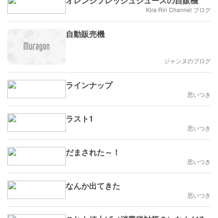
オレンジフレッシュジュースの自販機
Kira Rin Channel ブログ
自動販売機
ジャンヌのブログ
ラインナップ
思いつき
ラスト1
思いつき
だまされた～！
思いつき
なんか出てきた
思いつき