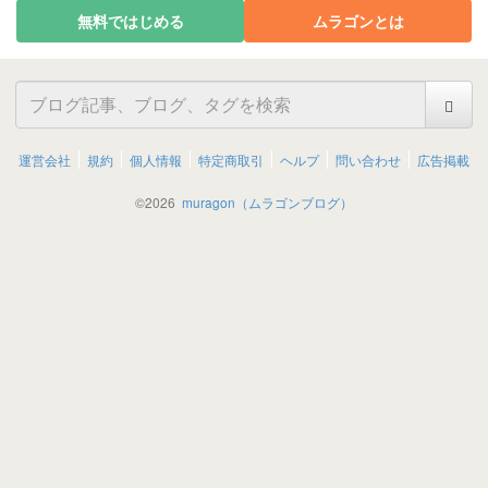
無料ではじめる
ムラゴンとは
運営会社
規約
個人情報
特定商取引
ヘルプ
問い合わせ
広告掲載
©
2026
muragon（ムラゴンブログ）