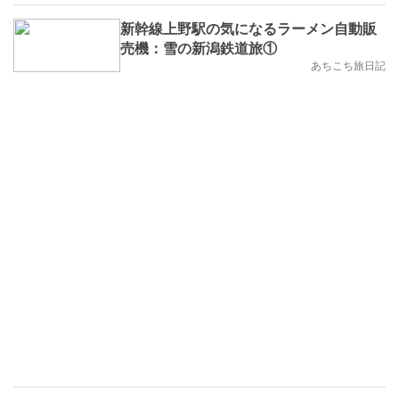
新幹線上野駅の気になるラーメン自動販
売機：雪の新潟鉄道旅①
あちこち旅日記