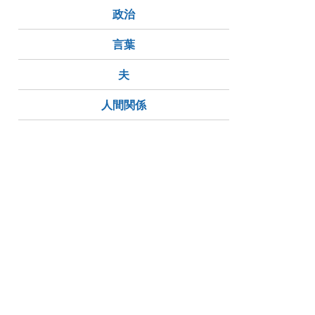
政治
言葉
夫
人間関係