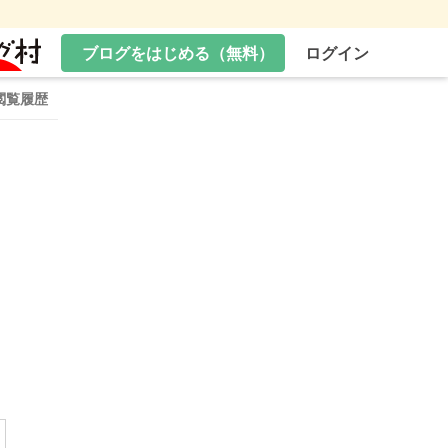
ブログをはじめる（無料）
ログイン
閲覧履歴