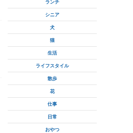
ランチ
シニア
犬
猫
生活
ライフスタイル
散歩
花
仕事
日常
おやつ