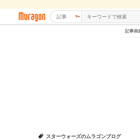
記事画
スターウォーズのムラゴンブログ