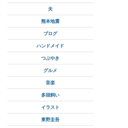
夫
熊本地震
ブログ
ハンドメイド
つぶやき
グルメ
音楽
多頭飼い
じ
イラスト
東野圭吾