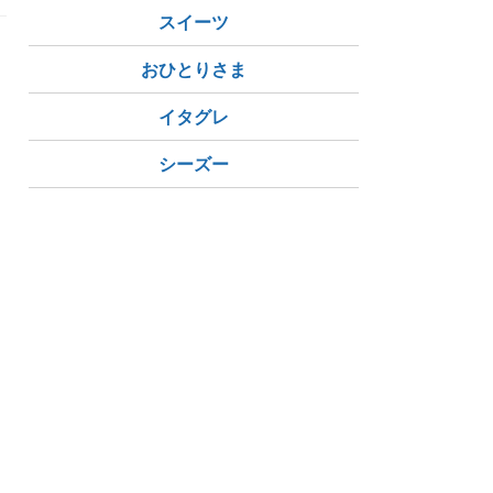
スイーツ
おひとりさま
イタグレ
シーズー