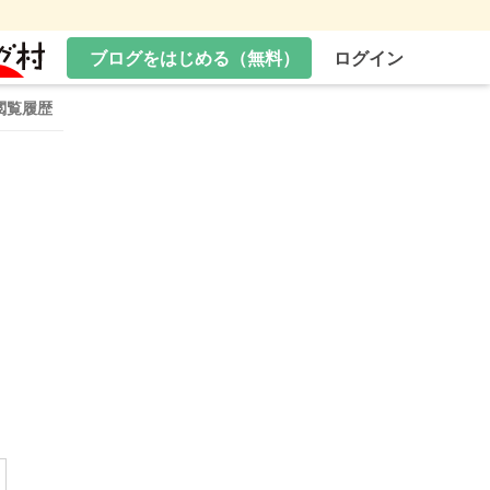
ブログをはじめる（無料）
ログイン
閲覧履歴