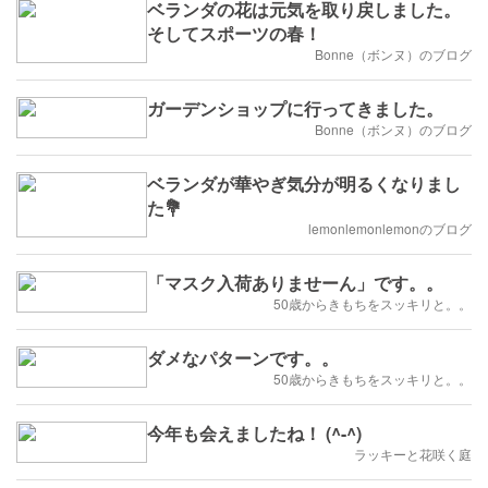
ベランダの花は元気を取り戻しました。
そしてスポーツの春！
Bonne（ボンヌ）のブログ
ガーデンショップに行ってきました。
Bonne（ボンヌ）のブログ
ベランダが華やぎ気分が明るくなりまし
た💐
lemonlemonlemonのブログ
「マスク入荷ありませーん」です。。
50歳からきもちをスッキリと。。
ダメなパターンです。。
50歳からきもちをスッキリと。。
今年も会えましたね！ (^-^)
ラッキーと花咲く庭