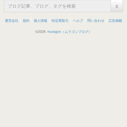
運営会社
規約
個人情報
特定商取引
ヘルプ
問い合わせ
広告掲載
©
2026
muragon（ムラゴンブログ）