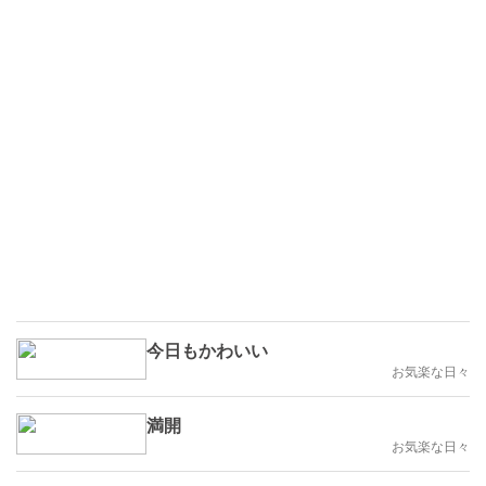
今日もかわいい
お気楽な日々
満開
お気楽な日々