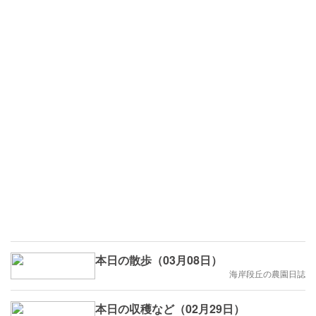
本日の散歩（03月08日）
海岸段丘の農園日誌
本日の収穫など（02月29日）