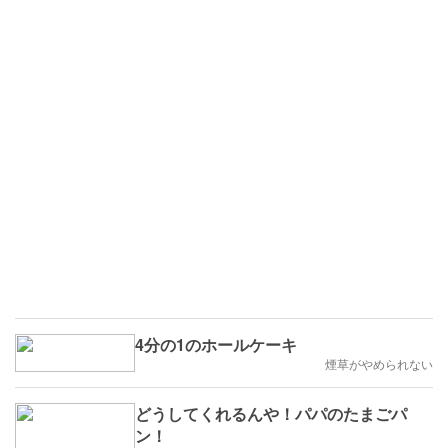
4分の1のホールケーキ
煙草がやめられない
どうしてくれるんや！パパのたまごパ
ン！