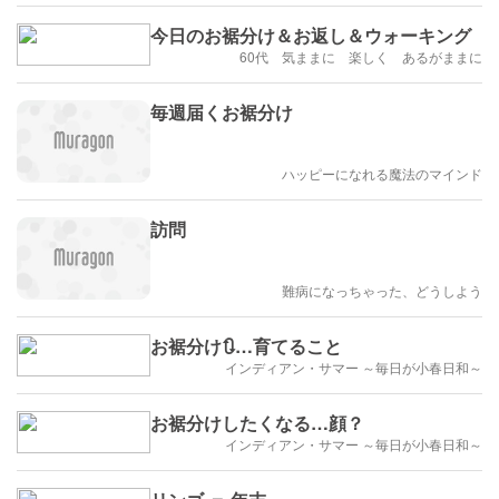
今日のお裾分け＆お返し＆ウォーキング
60代 気ままに 楽しく あるがままに
毎週届くお裾分け
ハッピーになれる魔法のマインド
訪問
難病になっちゃった、どうしよう
お裾分け🔃…育てること
インディアン・サマー ～毎日が小春日和～
お裾分けしたくなる…顔？
インディアン・サマー ～毎日が小春日和～