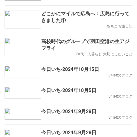
どこかにマイルで広島へ：広島に行って
きました①
あちこち旅日記
高校時代のグループで羽田空港の生アジ
フライ
70代一人暮らし 大切にしたいこと
今日いち-2024年10月15日
34leftのブログ
今日いち-2024年10月5日
34leftのブログ
今日いち-2024年9月29日
34leftのブログ
今日いち-2024年9月28日