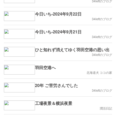
34leftのブログ
今日いち-2024年9月22日
34leftのブログ
今日いち-2024年9月21日
34leftのブログ
ひと知れず消えてゆく羽田空港の思い出
34leftのブログ
羽田空港へ
北海道犬 ココの家
20年 ご苦労さんでした
34leftのブログ
工場夜景＆横浜夜景
潤活日記