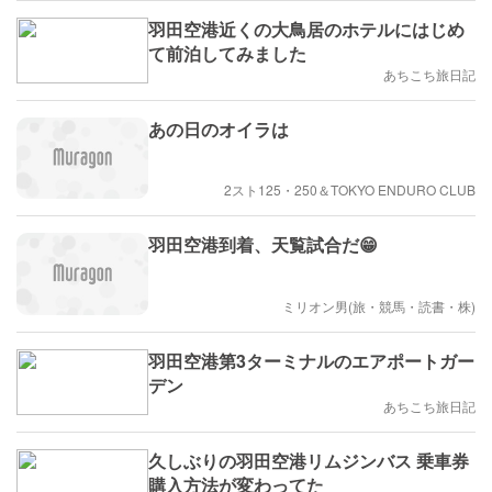
羽田空港近くの大鳥居のホテルにはじめ
て前泊してみました
あちこち旅日記
あの日のオイラは
2スト125・250＆TOKYO ENDURO CLUB
羽田空港到着、天覧試合だ😁
ミリオン男(旅・競馬・読書・株)
羽田空港第3ターミナルのエアポートガー
デン
あちこち旅日記
久しぶりの羽田空港リムジンバス 乗車券
購入方法が変わってた