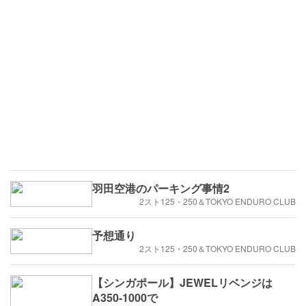
羽田空港のパーキング事情2
2スト125・250＆TOKYO ENDURO CLUB
予想通り
2スト125・250＆TOKYO ENDURO CLUB
【シンガポール】JEWELリベンジは
A350-1000で