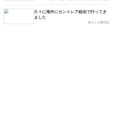
久々に海外にセントレア経由で行ってき
ました
あちこち旅日記