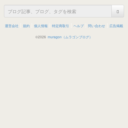
運営会社
規約
個人情報
特定商取引
ヘルプ
問い合わせ
広告掲載
©
2026
muragon（ムラゴンブログ）