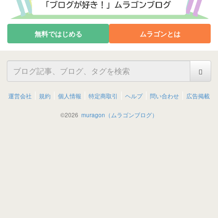
無料ではじめる
ムラゴンとは
運営会社
規約
個人情報
特定商取引
ヘルプ
問い合わせ
広告掲載
©
2026
muragon（ムラゴンブログ）