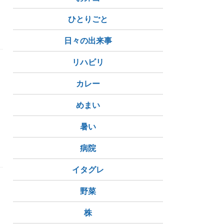
ひとりごと
日々の出来事
リハビリ
カレー
めまい
ダイエット
暑い
病院
イタグレ
野菜
株