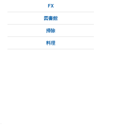
FX
図書館
掃除
料理