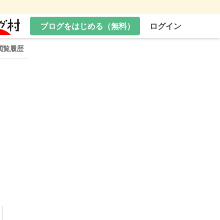
ブログをはじめる（無料）
ログイン
閲覧履歴