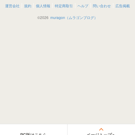
運営会社
規約
個人情報
特定商取引
ヘルプ
問い合わせ
広告掲載
©
2026
muragon（ムラゴンブログ）
PC版はこちら
ページトップへ