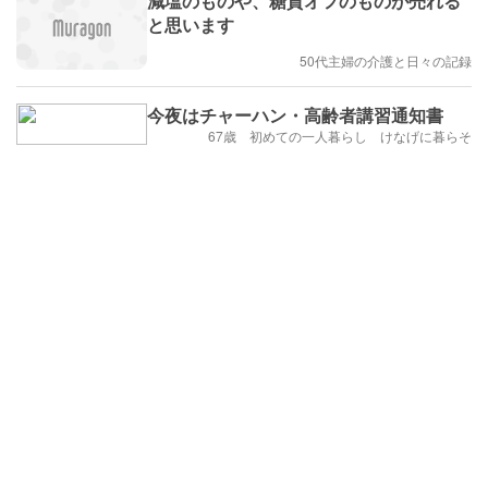
減塩のものや、糖質オフのものが売れる
と思います
50代主婦の介護と日々の記録
今夜はチャーハン・高齢者講習通知書
67歳 初めての一人暮らし けなげに暮らそ