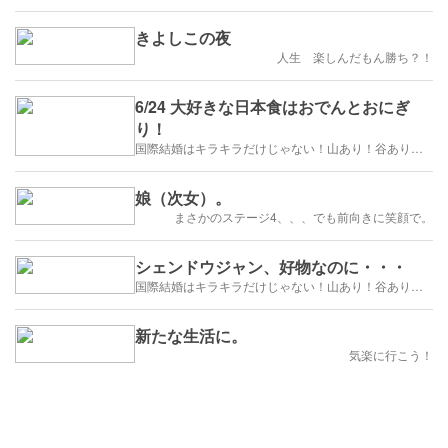
きよしこの夜
人生 楽しんだもん勝ち？！
6/24 大好きな日本食はおでんとおにぎ
り！
国際結婚はキラキラだけじゃない！山あり！谷あり！闇もある！？
娘（次女）。
まさかのステージ4、、、でも前向きに笑顔で。
シェンドウジャン、好物なのに・・・
国際結婚はキラキラだけじゃない！山あり！谷あり！闇もある！？
新たな生活に。
気楽に行こう！