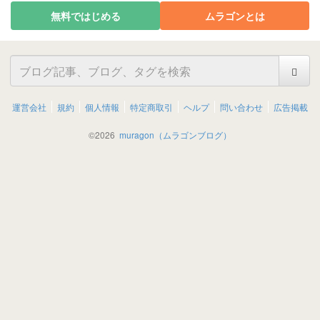
無料ではじめる
ムラゴンとは
運営会社
規約
個人情報
特定商取引
ヘルプ
問い合わせ
広告掲載
©
2026
muragon（ムラゴンブログ）