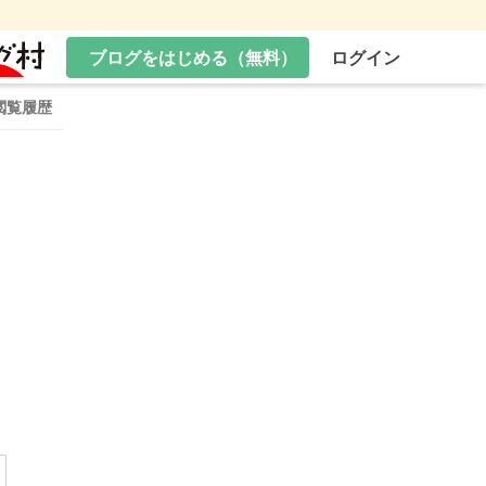
ブログをはじめる（無料）
ログイン
閲覧履歴