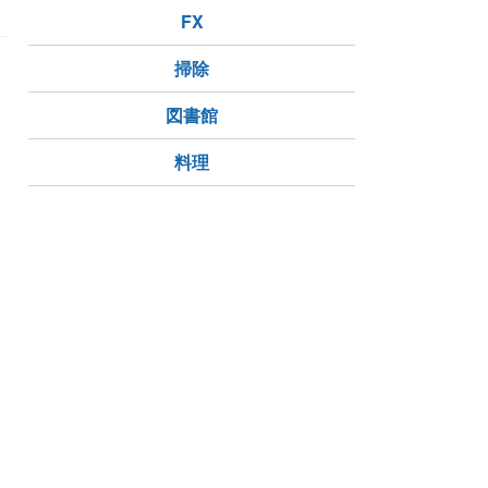
FX
掃除
図書館
料理