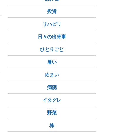
投資
リハビリ
日々の出来事
ひとりごと
暑い
めまい
病院
イタグレ
野菜
株