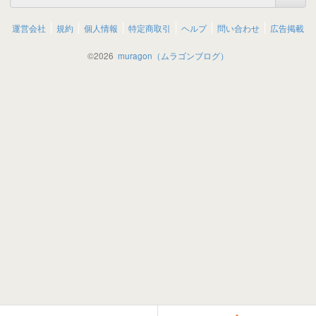
運営会社
規約
個人情報
特定商取引
ヘルプ
問い合わせ
広告掲載
©
2026
muragon（ムラゴンブログ）