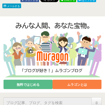
メールする
無料ではじめる
ムラゴンとは