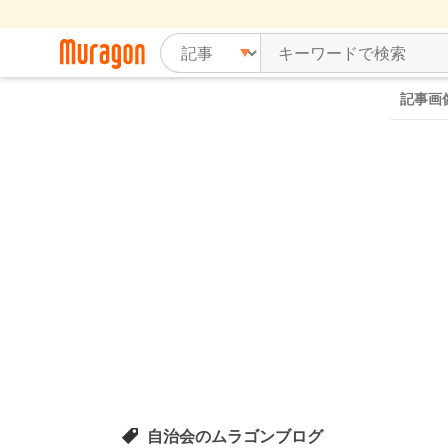
記事画
自治会のムラゴンブログ