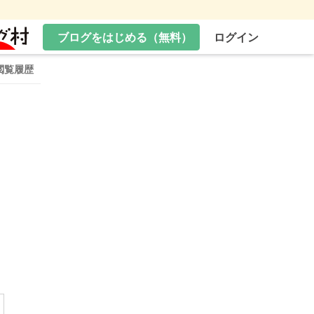
ブログをはじめる（無料）
ログイン
閲覧履歴