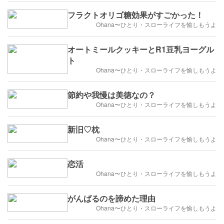
フラクトオリゴ糖効果がすごかった！
Ohana〜ひとり・スローライフを愉しもうよ
オートミールクッキーとR1豆乳ヨーグル
ト
Ohana〜ひとり・スローライフを愉しもうよ
節約や我慢は美徳なの？
Ohana〜ひとり・スローライフを愉しもうよ
新旧♡枕
Ohana〜ひとり・スローライフを愉しもうよ
恋活
Ohana〜ひとり・スローライフを愉しもうよ
がんばるのを諦めた理由
Ohana〜ひとり・スローライフを愉しもうよ