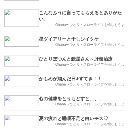
こんなふうに言ってもらえるとありがた
い。
Ohana〜ひとり・スローライフを愉しもうよ
星ダイアリーと干しシイタケ
Ohana〜ひとり・スローライフを愉しもうよ
ひとりぽつんと鰻屋さん～肝斑治療
Ohana〜ひとり・スローライフを愉しもうよ
かもめが翔んだ日♪すてき！！
Ohana〜ひとり・スローライフを愉しもうよ
心の健康をとりもどすと、、、
Ohana〜ひとり・スローライフを愉しもうよ
夏の疲れと睡眠不足と白いモス♡
Ohana〜ひとり・スローライフを愉しもうよ