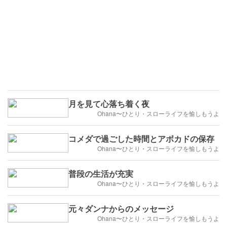
月を見て心落ち着く夜
Ohana〜ひとり・スローライフを愉しもうよ
コメダで過ごした時間とアボカドの保存
Ohana〜ひとり・スローライフを愉しもうよ
普段の生活が充実
Ohana〜ひとり・スローライフを愉しもうよ
元々ダンナからのメッセージ
Ohana〜ひとり・スローライフを愉しもうよ