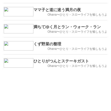
ママ子と道に迷う満月の夜
Ohana〜ひとり・スローライフを愉しもうよ
満ちてゆく月とラン・ウォーク・ラン
Ohana〜ひとり・スローライフを愉しもうよ
くず野菜の整理
Ohana〜ひとり・スローライフを愉しもうよ
ひとりがつんとステーキガスト
Ohana〜ひとり・スローライフを愉しもうよ