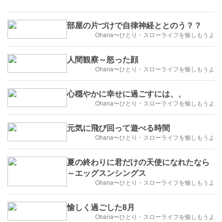
部屋の片づけで自律神経ととのう？？
Ohana〜ひとり・スローライフを愉しもうよ
人間観察～怒った顔
Ohana〜ひとり・スローライフを愉しもうよ
心穏やかに幸せに過ごすには、、
Ohana〜ひとり・スローライフを愉しもうよ
元気に飛び回って遊べる時間
Ohana〜ひとり・スローライフを愉しもうよ
夏の終わりに君だけの天使になれたなら
～エッグスンシングス
Ohana〜ひとり・スローライフを愉しもうよ
愉しく過ごした8月
Ohana〜ひとり・スローライフを愉しもうよ