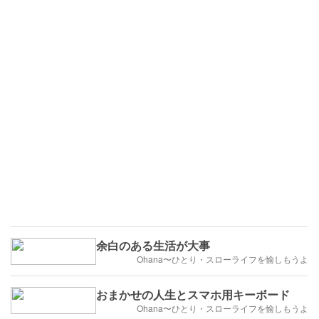
余白のある生活が大事
Ohana〜ひとり・スローライフを愉しもうよ
おまかせの人生とスマホ用キーボード
Ohana〜ひとり・スローライフを愉しもうよ