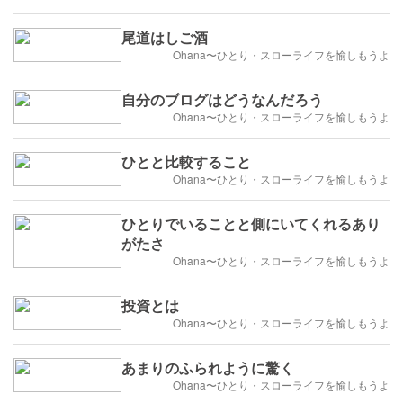
尾道はしご酒
Ohana〜ひとり・スローライフを愉しもうよ
自分のブログはどうなんだろう
Ohana〜ひとり・スローライフを愉しもうよ
ひとと比較すること
Ohana〜ひとり・スローライフを愉しもうよ
ひとりでいることと側にいてくれるあり
がたさ
Ohana〜ひとり・スローライフを愉しもうよ
投資とは
Ohana〜ひとり・スローライフを愉しもうよ
あまりのふられように驚く
Ohana〜ひとり・スローライフを愉しもうよ