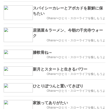
スパイシーカレーとアボカドを新鮮に保
ちたい
Ohana〜ひとり・スローライフを愉しもうよ
居酒屋＆ラーメン、今朝の千光寺ウォー
ク
Ohana〜ひとり・スローライフを愉しもうよ
膝軟骨ね～
Ohana〜ひとり・スローライフを愉しもうよ
新月とスタートと生きるパワー
Ohana〜ひとり・スローライフを愉しもうよ
ひとりぽつんと置いてきぼり
Ohana〜ひとり・スローライフを愉しもうよ
家族ってありがたい
Ohana〜ひとり・スローライフを愉しもうよ