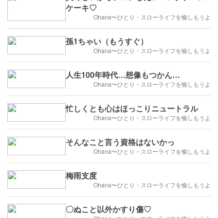
ケーキ♡
Ohana〜ひとり・スローライフを愉しもうよ
孫1ちゃい（もうすぐ）
Ohana〜ひとり・スローライフを愉しもうよ
人生100年時代…想像もつかん…
Ohana〜ひとり・スローライフを愉しもうよ
忙しくとも心はほっこりニュートラル
Ohana〜ひとり・スローライフを愉しもうよ
そんなこと言う資格はないかっ
Ohana〜ひとり・スローライフを愉しもうよ
梅雨支度
Ohana〜ひとり・スローライフを愉しもうよ
〇ぬこと以外かすり傷♡