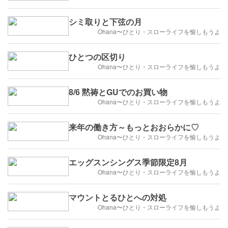
シミ取りと下弦の月
Ohana〜ひとり・スローライフを愉しもうよ
ひとつの区切り
Ohana〜ひとり・スローライフを愉しもうよ
8/6 黙祷とGUでのお買い物
Ohana〜ひとり・スローライフを愉しもうよ
来年の働き方～もっとおおらかに♡
Ohana〜ひとり・スローライフを愉しもうよ
エッグスンシングス季節限定8月
Ohana〜ひとり・スローライフを愉しもうよ
マウントとるひとへの対処
Ohana〜ひとり・スローライフを愉しもうよ