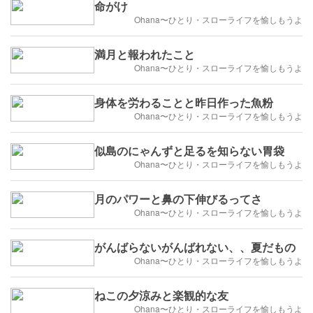
命がけ
Ohana〜ひとり・スローライフを愉しもうよ
満月と報われたこと
Ohana〜ひとり・スローライフを愉しもうよ
身体を労わることと昨日作った魚粉
Ohana〜ひとり・スローライフを愉しもうよ
似島のにゃんずと足るを知らない胃袋
Ohana〜ひとり・スローライフを愉しもうよ
月のパワーと鼻の下伸びるってさ
Ohana〜ひとり・スローライフを愉しもうよ
がんばらないがんばれない、、夏だもの
Ohana〜ひとり・スローライフを愉しもうよ
ねこの夕涼みと楽観的な友
Ohana〜ひとり・スローライフを愉しもうよ