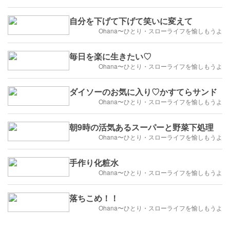
自分を下げて下げて笑いに変えて
Ohana〜ひとり・スローライフを愉しもうよ
毎日を楽に生きたい♡
Ohana〜ひとり・スローライフを愉しもうよ
ダイソーのお気に入り♡かすてらサンド
Ohana〜ひとり・スローライフを愉しもうよ
朝9時の活気あるスーパーと野菜下処理
Ohana〜ひとり・スローライフを愉しもうよ
手作り化粧水
Ohana〜ひとり・スローライフを愉しもうよ
落ちこめ！！
Ohana〜ひとり・スローライフを愉しもうよ