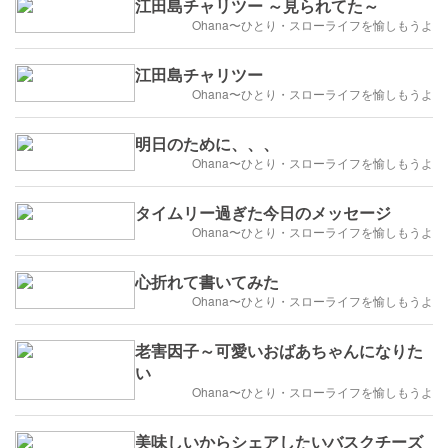
江田島チャリツー ～見られてた～
Ohana〜ひとり・スローライフを愉しもうよ
江田島チャリツー
Ohana〜ひとり・スローライフを愉しもうよ
明日のために、、、
Ohana〜ひとり・スローライフを愉しもうよ
タイムリー過ぎた今日のメッセージ
Ohana〜ひとり・スローライフを愉しもうよ
心折れて書いてみた
Ohana〜ひとり・スローライフを愉しもうよ
老害因子～可愛いおばあちゃんになりた
い
Ohana〜ひとり・スローライフを愉しもうよ
美味しいからシェアしたいバスクチーズ