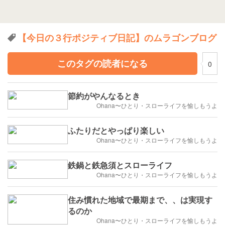
【今日の３行ポジティブ日記】のムラゴンブログ
このタグの読者になる
0
節約がやんなるとき
Ohana〜ひとり・スローライフを愉しもうよ
ふたりだとやっぱり楽しい
Ohana〜ひとり・スローライフを愉しもうよ
鉄鍋と鉄急須とスローライフ
Ohana〜ひとり・スローライフを愉しもうよ
住み慣れた地域で最期まで、、は実現す
るのか
Ohana〜ひとり・スローライフを愉しもうよ