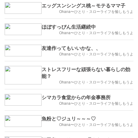
エッグスンシングス桃～モテるママ子
Ohana〜ひとり・スローライフを愉しもうよ
ほぼすっぴん生活継続中
Ohana〜ひとり・スローライフを愉しもうよ
友達作ってもいいかな、、
Ohana〜ひとり・スローライフを愉しもうよ
ストレスフリーな頑張らない暮らしの効
能？
Ohana〜ひとり・スローライフを愉しもうよ
シマカラ食堂からの年金事務所
Ohana〜ひとり・スローライフを愉しもうよ
魚粉と♡ジュリ～～～♡
Ohana〜ひとり・スローライフを愉しもうよ