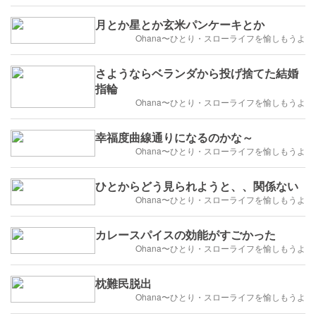
月とか星とか玄米パンケーキとか
Ohana〜ひとり・スローライフを愉しもうよ
さようならベランダから投げ捨てた結婚
指輪
Ohana〜ひとり・スローライフを愉しもうよ
幸福度曲線通りになるのかな～
Ohana〜ひとり・スローライフを愉しもうよ
ひとからどう見られようと、、関係ない
Ohana〜ひとり・スローライフを愉しもうよ
カレースパイスの効能がすごかった
Ohana〜ひとり・スローライフを愉しもうよ
枕難民脱出
Ohana〜ひとり・スローライフを愉しもうよ