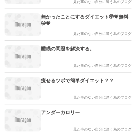
見た事のない自分に逢う為のブログ
無かったことにするダイエット🤭💗無料
🤭💗
見た事のない自分に逢う為のブログ
睡眠の問題を解決する。
見た事のない自分に逢う為のブログ
痩せるツボで簡単ダイエット？？
見た事のない自分に逢う為のブログ
アンダーカロリー
見た事のない自分に逢う為のブログ