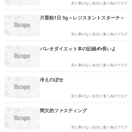
見た事のない自分に逢う為のブログ
片栗粉1日 5g～レジスタントスターチ～
見た事のない自分に逢う為のブログ
パレオダイエット本の記録✍️長いよ
見た事のない自分に逢う為のブログ
冷えのぼせ
見た事のない自分に逢う為のブログ
間欠的ファスティング
見た事のない自分に逢う為のブログ