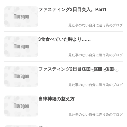
ファスティング3日目突入。Part1
見た事のない自分に逢う為のブログ
3食食べていた時より……
見た事のない自分に逢う為のブログ
ファスティング2日目👏🏻·͜·👏🏻·͜·👏🏻·͜·
見た事のない自分に逢う為のブログ
自律神経の整え方
見た事のない自分に逢う為のブログ