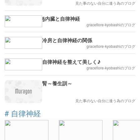
見た事のない自分に逢う為のブログ
§内臓と自律神経
gracefiore-kyobashiのブログ
冷房と自律神経の関係
gracefiore-kyobashiのブログ
自律神経を整えて美しく♪
gracefiore-kyobashiのブログ
腎～養生訓～
見た事のない自分に逢う為のブログ
#
自律神経