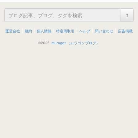
運営会社
規約
個人情報
特定商取引
ヘルプ
問い合わせ
広告掲載
©
2026
muragon（ムラゴンブログ）