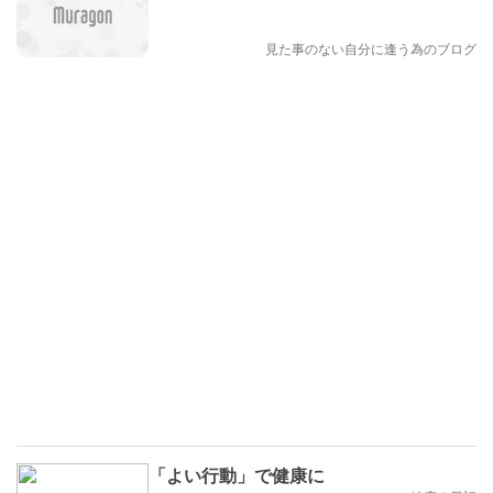
見た事のない自分に逢う為のブログ
「よい行動」で健康に