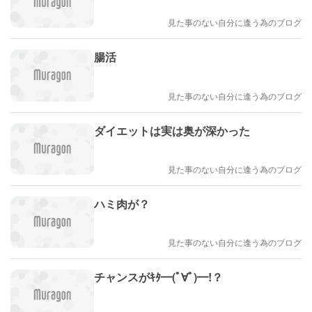
見た事のない自分に逢う為のブログ
腸活
見た事のない自分に逢う為のブログ
ダイエットは実は奥が深かった
見た事のない自分に逢う為のブログ
ハミ肉が？
見た事のない自分に逢う為のブログ
チャンスがｷﾀ━(ﾟ∀ﾟ)━!？