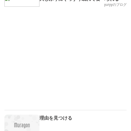
yuryyのブログ
理由を見つける