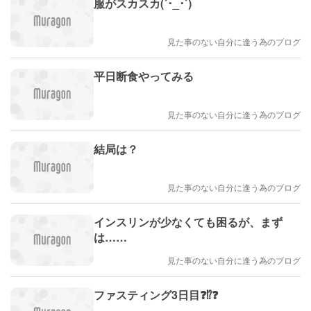
服がスカスカ(´･_･`)
見た事のない自分に逢う為のブログ
平日断食やってみる
見た事のない自分に逢う為のブログ
結局は？
見た事のない自分に逢う為のブログ
インスリンが少なくても困るが、まず
は……
見た事のない自分に逢う為のブログ
ファスティング3日目❓⁉️❓