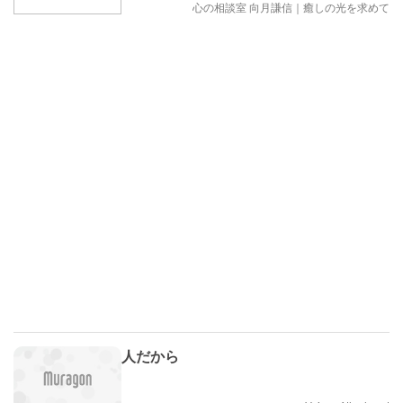
心の相談室 向月謙信｜癒しの光を求めて
人だから