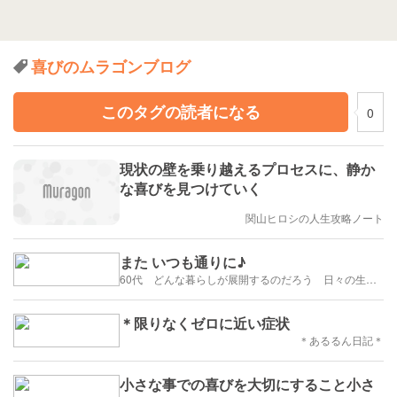
喜びのムラゴンブログ
このタグの読者になる
0
現状の壁を乗り越えるプロセスに、静か
な喜びを見つけていく
関山ヒロシの人生攻略ノート
また いつも通りに♪
60代 どんな暮らしが展開するのだろう 日々の生活を楽しむように歩みたい
＊限りなくゼロに近い症状
＊あるるん日記＊
小さな事での喜びを大切にすること小さ