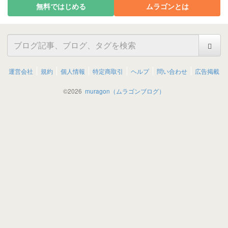
無料ではじめる
ムラゴンとは
運営会社
規約
個人情報
特定商取引
ヘルプ
問い合わせ
広告掲載
©
2026
muragon（ムラゴンブログ）