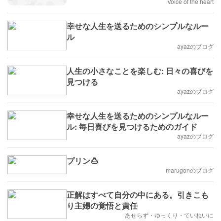
Voice of the heart
幸せな人生を送るためのシンプルなルー
ル
ayazのブログ
人生の小さなことを楽しむ: 日々の喜びを
見つける
ayazのブログ
幸せな人生を送るためのシンプルなルー
ル: 毎日喜びを見つけるためのガイド
ayazのブログ
プリン🍮
marugonのブログ
正解はすべて自分の中にある。引きこも
り主婦の覚悟と責任
あせらず・ゆっくり・ていねいに