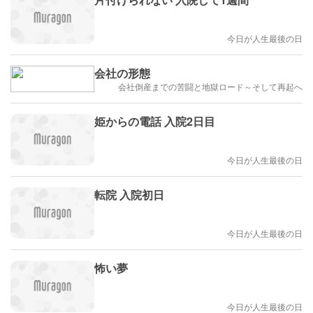
今日が人生最後の日
会社の形態
会社倒産までの苦闘と地獄ロード～そして再起へ
姫からの電話 入院2日目
今日が人生最後の日
転院 入院初日
今日が人生最後の日
怖い夢
今日が人生最後の日