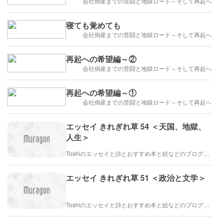
会社倒産までの苦闘と地獄ロード～そして再起へ
寝ても覚めても
会社倒産までの苦闘と地獄ロード～そして再起へ
再起への希望編～②
会社倒産までの苦闘と地獄ロード～そして再起へ
再起への希望編～①
会社倒産までの苦闘と地獄ロード～そして再起へ
エッセイ きれぎれ草 54 ＜天国、地獄、
人生＞
Toshiのエッセイと詩とおすすめ本と絵などのブログ by車戸都志春
エッセイ きれぎれ草 51 ＜政治と文学＞
Toshiのエッセイと詩とおすすめ本と絵などのブログ by車戸都志春