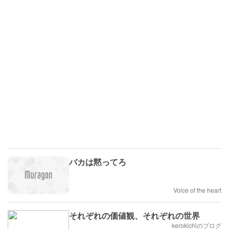
バカは黙ってろ
Voice of the heart
それぞれの価値観、それぞれの世界
kerokichiのブログ