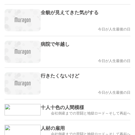
全貌が見えてきた気がする
今日が人生最後の日
病院で年越し
今日が人生最後の日
行きたくないけど
今日が人生最後の日
十人十色の人間模様
会社倒産までの苦闘と地獄ロード～そして再起へ
人材の雇用
会社倒産までの苦闘と地獄ロード～そして再起へ