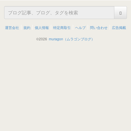
運営会社
規約
個人情報
特定商取引
ヘルプ
問い合わせ
広告掲載
©
2026
muragon（ムラゴンブログ）