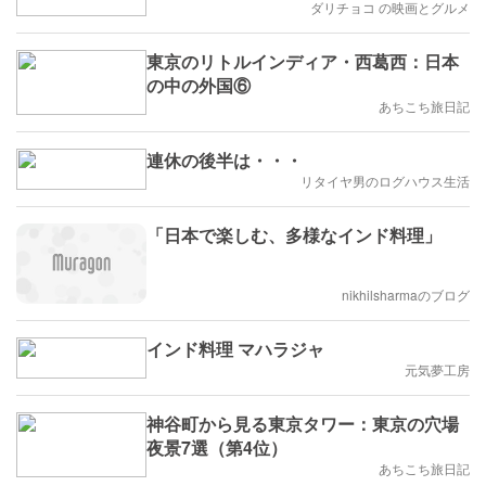
ダリチョコ の映画とグルメ
東京のリトルインディア・西葛西：日本
の中の外国⑥
あちこち旅日記
連休の後半は・・・
リタイヤ男のログハウス生活
「日本で楽しむ、多様なインド料理」
nikhilsharmaのブログ
インド料理 マハラジャ
元気夢工房
神谷町から見る東京タワー：東京の穴場
夜景7選（第4位）
あちこち旅日記