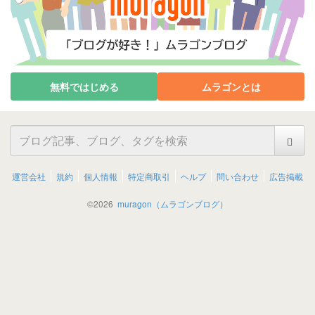
無料ではじめる
ムラゴンとは
運営会社
規約
個人情報
特定商取引
ヘルプ
問い合わせ
広告掲載
©
2026
muragon（ムラゴンブログ）