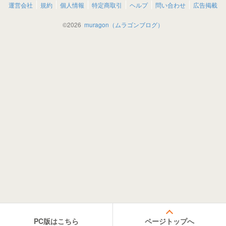
運営会社
規約
個人情報
特定商取引
ヘルプ
問い合わせ
広告掲載
©
2026
muragon（ムラゴンブログ）
PC版はこちら
ページトップへ