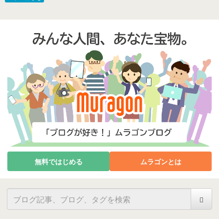
無料ではじめる
ムラゴンとは