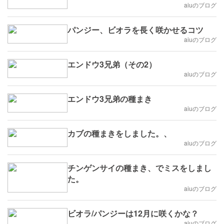
aiuのブログ
パンジー、ビオラを長く咲かせるコツ
aiuのブログ
エンドウ3兄弟（その2）
aiuのブログ
エンドウ3兄弟の種まき
aiuのブログ
カブの種まきをしました。、
aiuのブログ
チンゲンサイの種まき、でミスをしまし
た。
aiuのブログ
ビオラ/パンジーは12月に咲くかな？
aiuのブログ