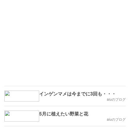
インゲンマメは今までに3回も・・・
aiuのブログ
5月に植えたい野菜と花
aiuのブログ