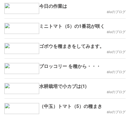
今日の作業は
aiuのブログ
ミニトマト（5）の1番花が咲く
aiuのブログ
ゴボウを種まきをしてみます。
aiuのブログ
ブロッコリー を種から・・・
aiuのブログ
水耕栽培で小カブは(1)
aiuのブログ
（中玉）トマト（5）の種まき
aiuのブログ