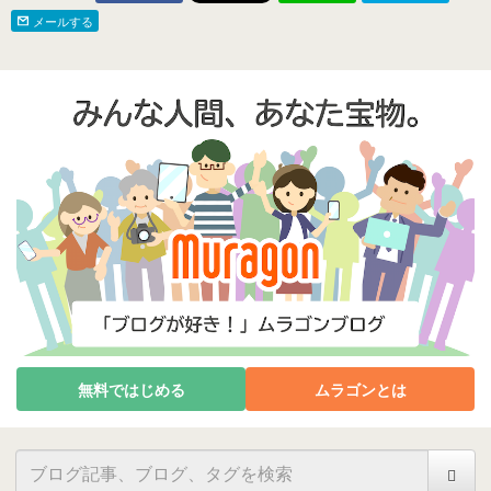
メールする
無料ではじめる
ムラゴンとは