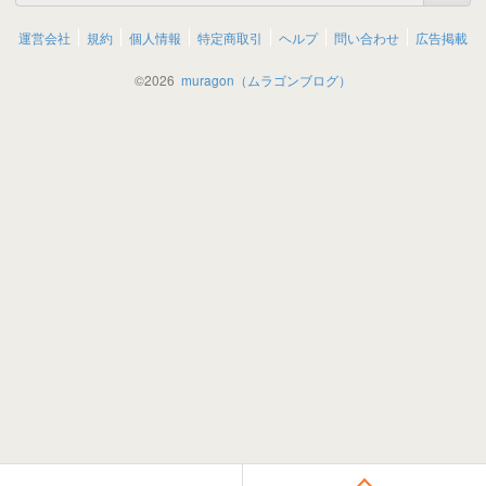
運営会社
規約
個人情報
特定商取引
ヘルプ
問い合わせ
広告掲載
©
2026
muragon（ムラゴンブログ）