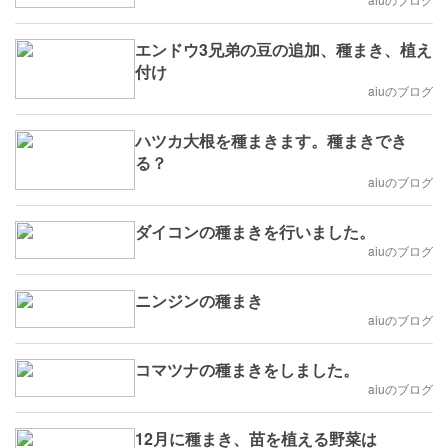
エンドウ3兄弟の豆の追加、種まき、植え
付け
aiuのブログ
ハツカ大根を種まきます。種まきでき
る？
aiuのブログ
ダイコンの種まきを行いました。
aiuのブログ
ニンジンの種まき
aiuのブログ
コマツナの種まきをしました。
aiuのブログ
12月に種まき、苗を植える野菜は