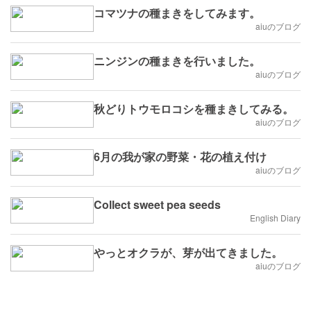
コマツナの種まきをしてみます。
aiuのブログ
ニンジンの種まきを行いました。
aiuのブログ
秋どりトウモロコシを種まきしてみる。
aiuのブログ
6月の我が家の野菜・花の植え付け
aiuのブログ
Collect sweet pea seeds
English Diary
やっとオクラが、芽が出てきました。
aiuのブログ