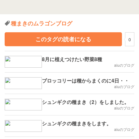
種まきのムラゴンブログ
このタグの読者になる
0
8月に植えつけたい野菜8種
aiuのブログ
ブロッコリーは種からまくのに4日・・
aiuのブログ
シュンギクの種まき（2）をしました。
aiuのブログ
シュンギクの種まきをします。
aiuのブログ