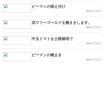
ピーマンの植え付け
aiuのブログ
花マリーゴールドを種まきします。
aiuのブログ
中玉トマトを土耕栽培で
aiuのブログ
ピーマンの種まき
aiuのブログ