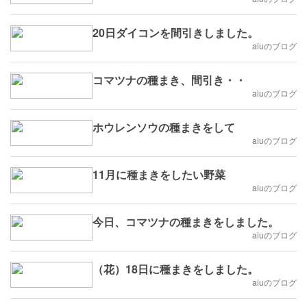
20日ダイコンを間引きしました。
aiuのブログ
コマツナの種まき、間引き・・
aiuのブログ
ホウレンソウの種まきをして
aiuのブログ
11月に種まきをしたい野菜
aiuのブログ
今日、コマツナの種まきをしました。
aiuのブログ
（花）18日に種まきをしました。
aiuのブログ