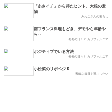
「あさイチ」から得たヒント、大根の煮
物
みねこさんの暮らし
南フランス料理もどき、デモやら年齢や
ら‥
モモの日々 in カリフォルニア
ポジティブでいる方法
モモの日々 in カリフォルニア
小松菜のリボベジ🥬
素敵な毎日を過ごしたい