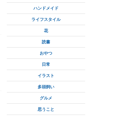
ハンドメイド
ライフスタイル
花
読書
おやつ
日常
イラスト
多頭飼い
グルメ
思うこと