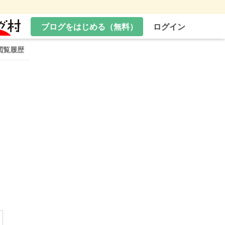
ブログをはじめる（無料）
ログイン
閲覧履歴