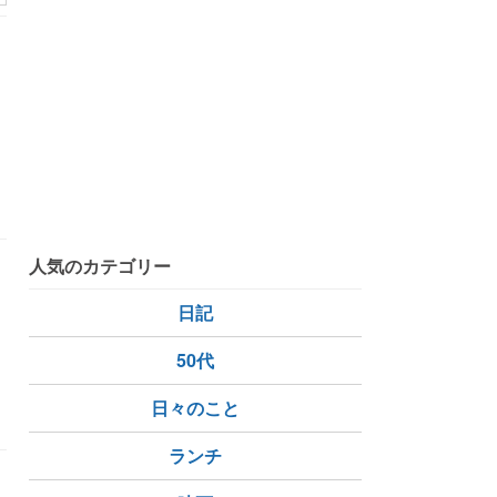
人気のカテゴリー
日記
50代
日々のこと
ランチ