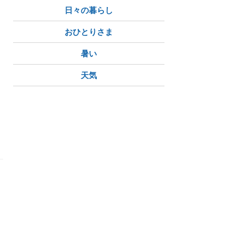
日々の暮らし
おひとりさま
暑い
天気