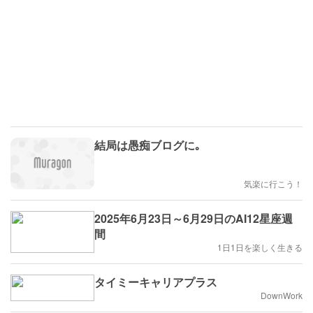
結局は愚痴ブログに｡
気楽に行こう！
2025年6月23日～6月29日のAI12星座週
間
1日1日を楽しく生きる
タイミーキャリアプラス
DownWork