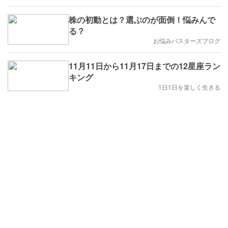
株の初動とは？選ぶのが面倒！悩みんで
る？
お悩みバスターズブログ
11月11日から11月17日までの12星座ラン
キング
1日1日を楽しく生きる