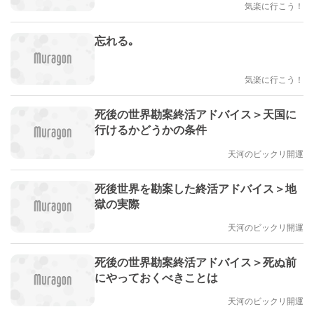
気楽に行こう！
忘れる｡
気楽に行こう！
死後の世界勘案終活アドバイス＞天国に
行けるかどうかの条件
天河のビックリ開運
死後世界を勘案した終活アドバイス＞地
獄の実際
天河のビックリ開運
死後の世界勘案終活アドバイス＞死ぬ前
にやっておくべきことは
天河のビックリ開運