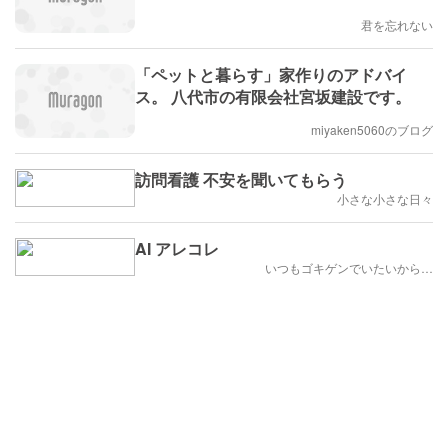
君を忘れない
「ペットと暮らす」家作りのアドバイ
ス。 八代市の有限会社宮坂建設です。
miyaken5060のブログ
訪問看護 不安を聞いてもらう
小さな小さな日々
AI アレコレ
いつもゴキゲンでいたいから…